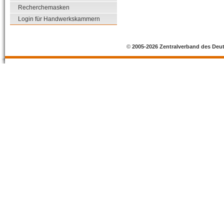
Recherchemasken
Login für Handwerkskammern
©
2005-2026 Zentralverband des Deu