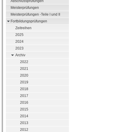
Abschlussprüfungen
Meisterprüfungen
Meisterprüfungen -Teile I und II
Fortbildungsprüfungen
Zeitreihen
2025
2024
2023
Archiv
2022
2021
2020
2019
2018
2017
2016
2015
2014
2013
2012