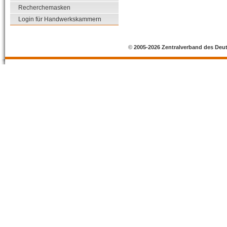
Recherchemasken
Login für Handwerkskammern
©
2005-2026 Zentralverband des Deu