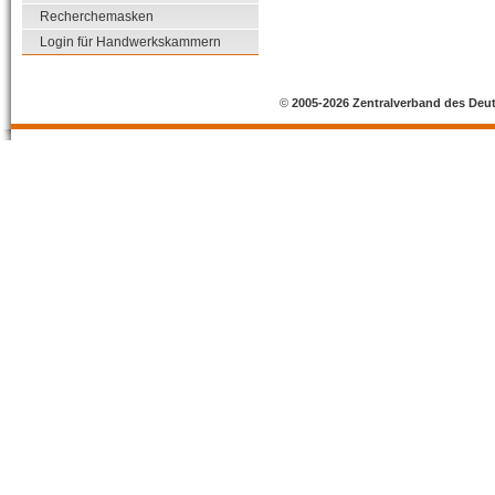
Recherchemasken
Login für Handwerkskammern
©
2005-2026 Zentralverband des Deu