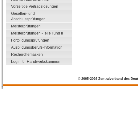
Vorzeitige Vertragslösungen
Gesellen- und
Abschlussprüfungen
Meisterprüfungen
Meisterprüfungen -Teile I und II
Fortbildungsprüfungen
Ausbildungsberufs-Information
Recherchemasken
Login für Handwerkskammern
©
2005-2026 Zentralverband des Deu