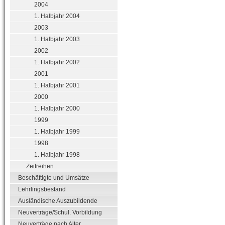
2004
1. Halbjahr 2004
2003
1. Halbjahr 2003
2002
1. Halbjahr 2002
2001
1. Halbjahr 2001
2000
1. Halbjahr 2000
1999
1. Halbjahr 1999
1998
1. Halbjahr 1998
Zeitreihen
Beschäftigte und Umsätze
Lehrlingsbestand
Ausländische Auszubildende
Neuverträge/Schul. Vorbildung
Neuverträge nach Alter