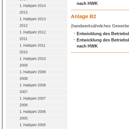
nach HWK
1. Halbjahr 2014
2013
Anlage B2
1. Halbjahr 2013
(handwerksähnliches Gewerbe
2012
1. Halbjahr 2012
Entwicklung des Betriebsb
2011
Entwicklung des Betriebsb
1. Halbjahr 2011
nach HWK
2010
1. Halbjahr 2010
2009
1. Halbjahr 2009
2008
1. Halbjahr 2008
2007
1. Halbjahr 2007
2006
1. Halbjahr 2006
2005
1. Halbjahr 2005