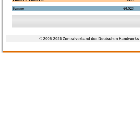
©
2005-2026 Zentralverband des Deutschen Handwerks 