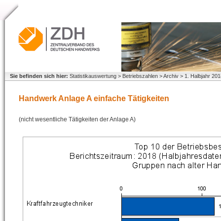
Sie befinden sich hier:
Statistikauswertung > Betriebszahlen > Archiv > 1. Halbjahr 20
Handwerk Anlage A einfache Tätigkeiten
(nicht wesentliche Tätigkeiten der Anlage A)