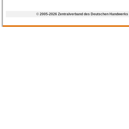
©
2005-2026 Zentralverband des Deutschen Handwerks 