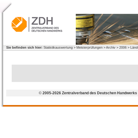
Sie befinden sich hier:
Statistikauswertung > Meisterprüfungen > Archiv > 2006 > Länd
©
2005-2026 Zentralverband des Deutschen Handwerks 