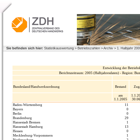
Sie befinden sich hier:
Statistikauswertung > Betriebszahlen > Archiv > 1. Halbjahr 2