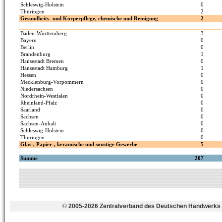
©
2005-2026 Zentralverband des Deutschen Handwerks 