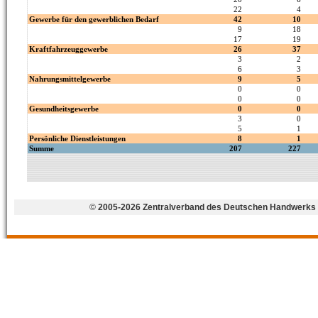
©
2005-2026 Zentralverband des Deutschen Handwerks 