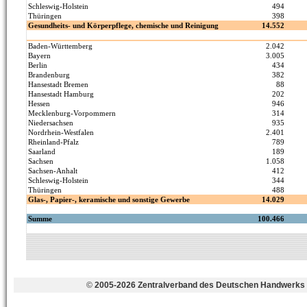
©
2005-2026 Zentralverband des Deutschen Handwerks 