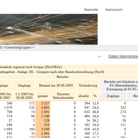
Startseite
Impressum
005 > Gewerbegruppen >
Daten übernehm