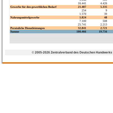
©
2005-2026 Zentralverband des Deutschen Handwerks 