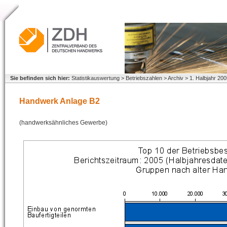
Sie befinden sich hier:
Statistikauswertung > Betriebszahlen > Archiv > 1. Halbjahr 2
Handwerk Anlage B2
(handwerksähnliches Gewerbe)