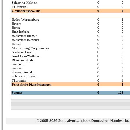
©
2005-2026 Zentralverband des Deutschen Handwerks 