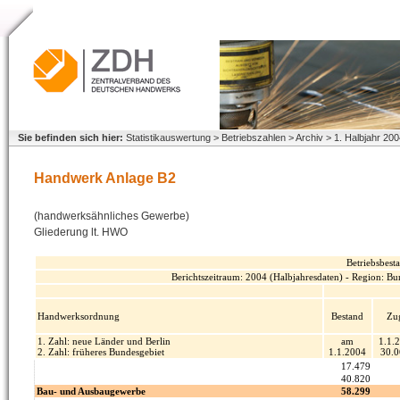
Sie befinden sich hier:
Statistikauswertung > Betriebszahlen > Archiv > 1. Halbjahr 
Handwerk Anlage B2
(handwerksähnliches Gewerbe)
Gliederung lt. HWO