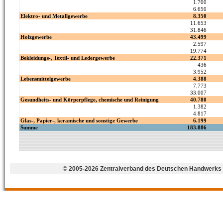
©
2005-2026 Zentralverband des Deutschen Handwerks 