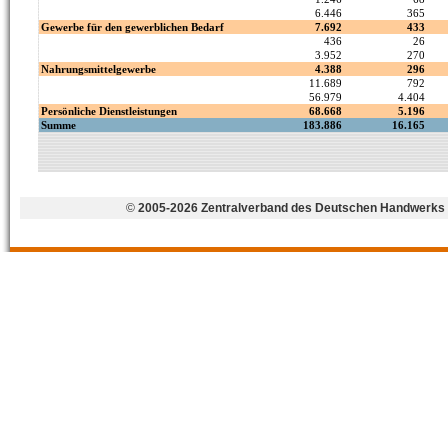
©
2005-2026 Zentralverband des Deutschen Handwerks 