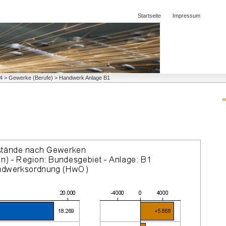
Startseite
Impressum
004 > Gewerke (Berufe) > Handwerk Anlage B1