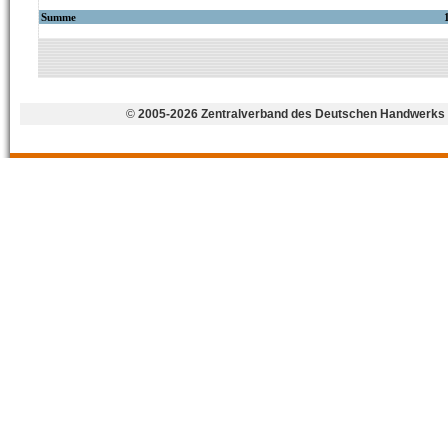
©
2005-2026 Zentralverband des Deutschen Handwerks 