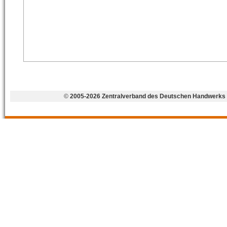
©
2005-2026 Zentralverband des Deutschen Handwerks 