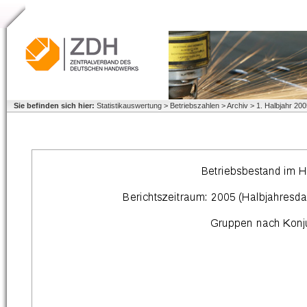
Sie befinden sich hier:
Statistikauswertung > Betriebszahlen > Archiv > 1. Halbjahr 2