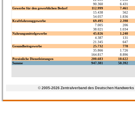
©
2005-2026 Zentralverband des Deutschen Handwerks 