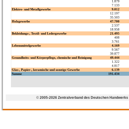
©
2005-2026 Zentralverband des Deutschen Handwerks 