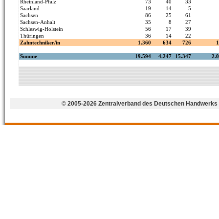
©
2005-2026 Zentralverband des Deutschen Handwerks 