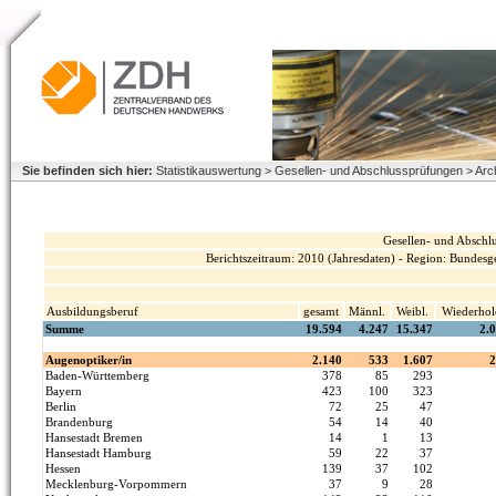
Sie befinden sich hier:
Statistikauswertung > Gesellen- und Abschlussprüfungen > Arc