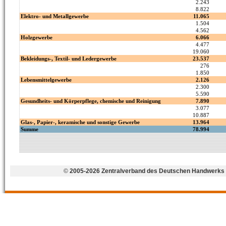
©
2005-2026 Zentralverband des Deutschen Handwerks 