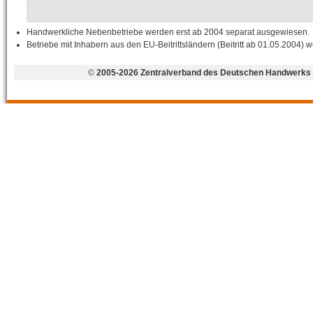
Handwerkliche Nebenbetriebe werden erst ab 2004 separat ausgewiesen.
Betriebe mit Inhabern aus den EU-Beitrittsländern (Beitritt ab 01.05.2004) w
©
2005-2026 Zentralverband des Deutschen Handwerks 