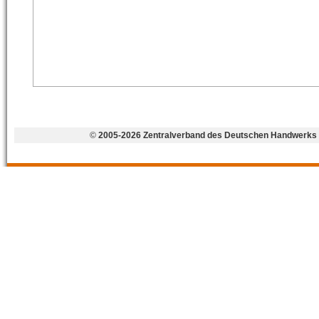
©
2005-2026 Zentralverband des Deutschen Handwerks 