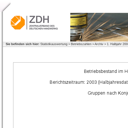
Sie befinden sich hier:
Statistikauswertung > Betriebszahlen > Archiv > 1. Halbjahr 2