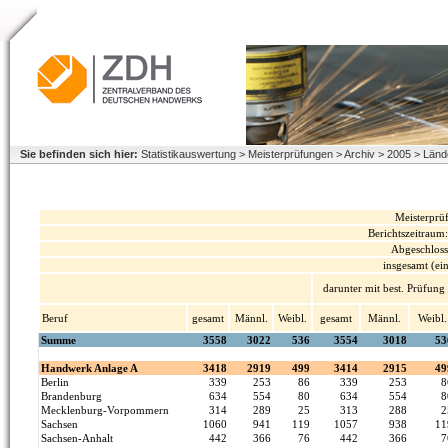
Sie befinden sich hier:
Statistikauswertung > Meisterprüfungen > Archiv > 2005 > Länd