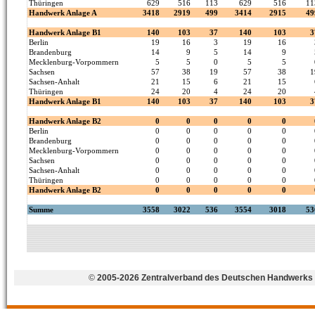
©
2005-2026 Zentralverband des Deutschen Handwerks 