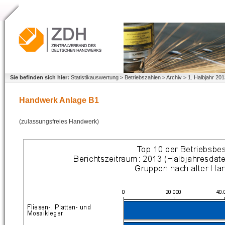
Sie befinden sich hier:
Statistikauswertung > Betriebszahlen > Archiv > 1. Halbjahr 2
Handwerk Anlage B1
(zulassungsfreies Handwerk)