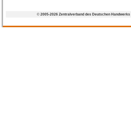
©
2005-2026 Zentralverband des Deutschen Handwerks 