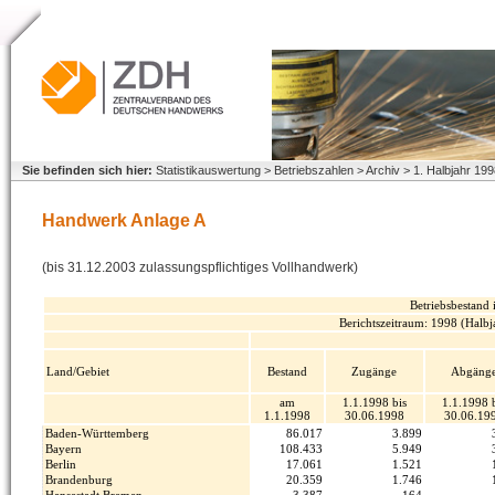
Sie befinden sich hier:
Statistikauswertung > Betriebszahlen > Archiv > 1. Halbjahr 1
Handwerk Anlage A
(bis 31.12.2003 zulassungspflichtiges Vollhandwerk)