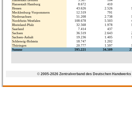
©
2005-2026 Zentralverband des Deutschen Handwerks 