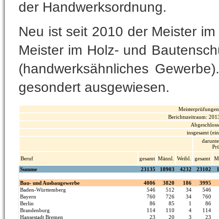
der Handwerksordnung.
Neu ist seit 2010 der Meister i
Meister im Holz- und Bautensch
(handwerksähnliches Gewerbe). 
gesondert ausgewiesen.