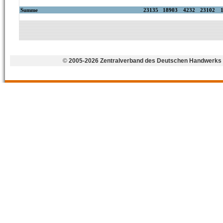
©
2005-2026 Zentralverband des Deutschen Handwerks 