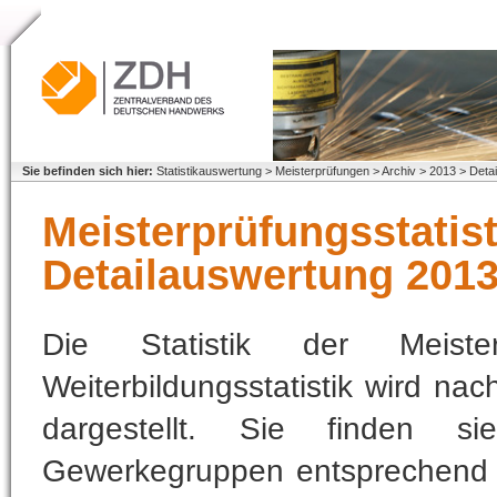
Sie befinden sich hier:
Statistikauswertung > Meisterprüfungen > Archiv > 2013 > Detai
Meisterprüfungsstatist
Detailauswertung 201
Die Statistik der Meiste
Weiterbildungsstatistik wird n
dargestellt. Sie finden 
Gewerkegruppen entsprechend 