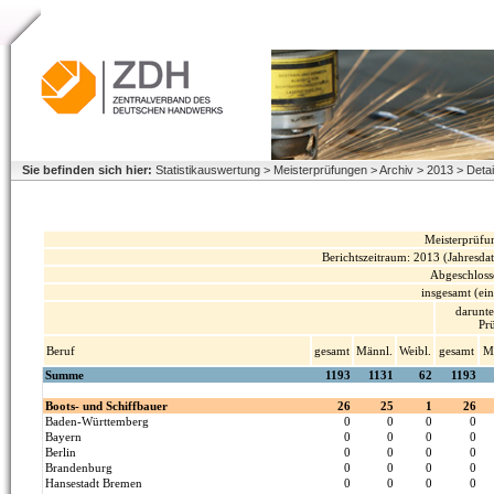
Sie befinden sich hier:
Statistikauswertung > Meisterprüfungen > Archiv > 2013 > Deta