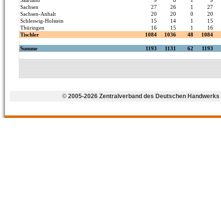
©
2005-2026 Zentralverband des Deutschen Handwerks 