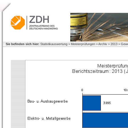
Sie befinden sich hier:
Statistikauswertung > Meisterprüfungen > Archiv > 2013 > Gew