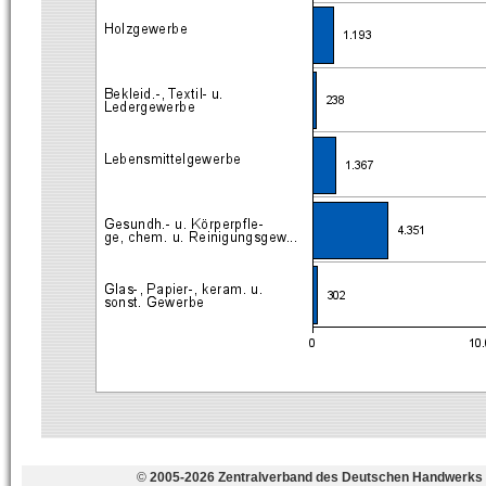
©
2005-2026 Zentralverband des Deutschen Handwerks 