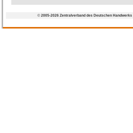
©
2005-2026 Zentralverband des Deutschen Handwerks 