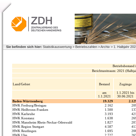
Sie befinden sich hier:
Statistikauswertung > Betriebszahlen > Archiv > 1. Halbjahr 20