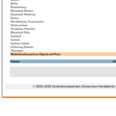
©
2005-2026 Zentralverband des Deutschen Handwerks 