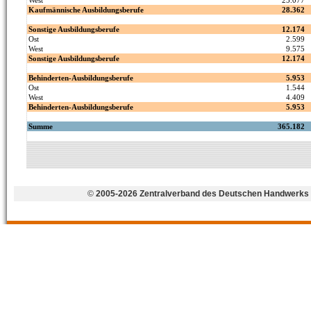
©
2005-2026 Zentralverband des Deutschen Handwerks 