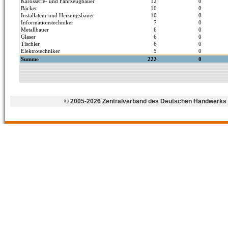
©
2005-2026 Zentralverband des Deutschen Handwerks 