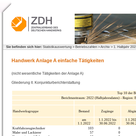
Sie befinden sich hier:
Statistikauswertung > Betriebszahlen > Archiv > 1. Halbjahr 20
Handwerk Anlage A einfache Tätigkeiten
(nicht wesentliche Tätigkeiten der Anlage A)
Gliederung lt. Konjunkturberichterstattung