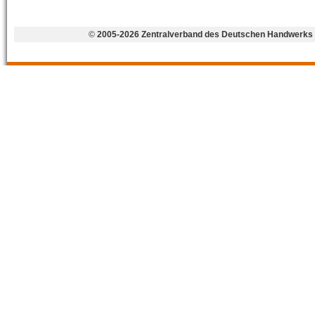
©
2005-2026 Zentralverband des Deutschen Handwerks 