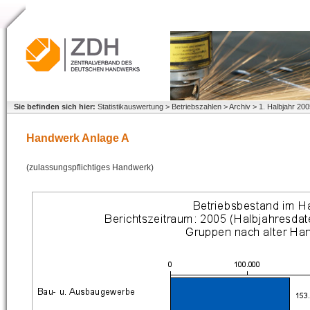
Sie befinden sich hier:
Statistikauswertung > Betriebszahlen > Archiv > 1. Halbjahr 
Handwerk Anlage A
(zulassungspflichtiges Handwerk)