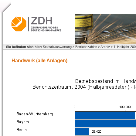
Sie befinden sich hier:
Statistikauswertung > Betriebszahlen > Archiv > 1. Halbjahr 20
Handwerk (alle Anlagen)