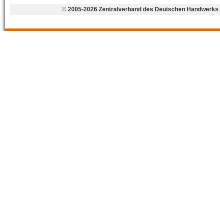
©
2005-2026 Zentralverband des Deutschen Handwerks 