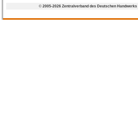
©
2005-2026 Zentralverband des Deutschen Handwerks 