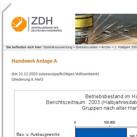
Sie befinden sich hier:
Statistikauswertung > Betriebszahlen > Archiv > 1. Halbjahr 
Handwerk Anlage A
(bis 31.12.2003 zulassungspflichtiges Vollhandwerk)
Gliederung lt. HwO