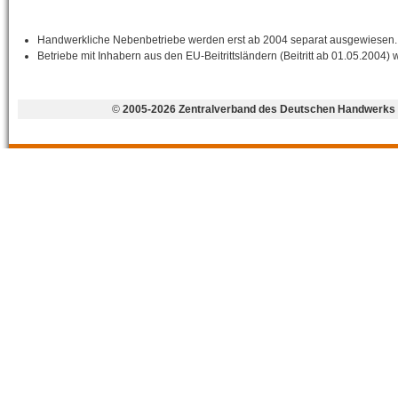
Handwerkliche Nebenbetriebe werden erst ab 2004 separat ausgewiesen.
Betriebe mit Inhabern aus den EU-Beitrittsländern (Beitritt ab 01.05.2004) 
©
2005-2026 Zentralverband des Deutschen Handwerks 