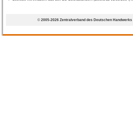
©
2005-2026 Zentralverband des Deutschen Handwerks 