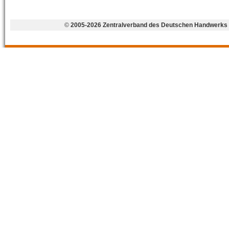
©
2005-2026 Zentralverband des Deutschen Handwerks 