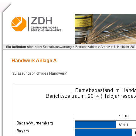
Sie befinden sich hier:
Statistikauswertung > Betriebszahlen > Archiv > 1. Halbjahr 2
Handwerk Anlage A
(zulassungspflichtiges Handwerk)