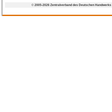
©
2005-2026 Zentralverband des Deutschen Handwerks 