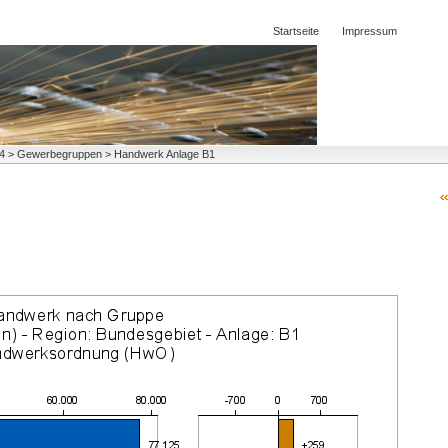
Startseite
Impressum
2014 > Gewerbegruppen > Handwerk Anlage B1