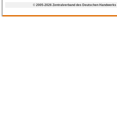
©
2005-2026 Zentralverband des Deutschen Handwerks 