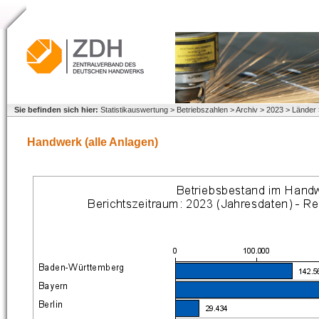
Sie befinden sich hier:
Statistikauswertung > Betriebszahlen > Archiv > 2023 > Länder
Handwerk (alle Anlagen)