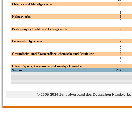
©
2005-2026 Zentralverband des Deutschen Handwerks 