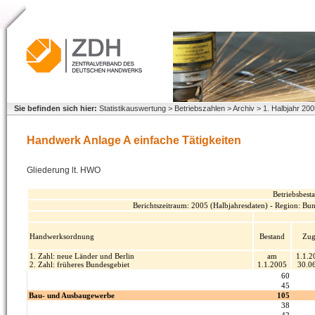
Sie befinden sich hier:
Statistikauswertung > Betriebszahlen > Archiv > 1. Halbjahr 2
Handwerk Anlage A einfache Tätigkeiten
Gliederung lt. HWO