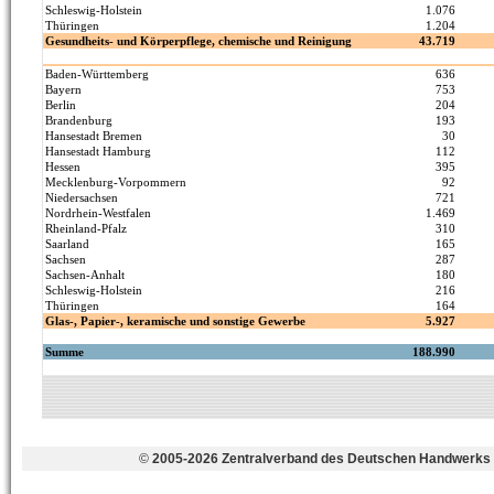
©
2005-2026 Zentralverband des Deutschen Handwerks 