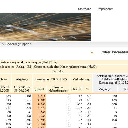
Startseite
Impressum
005 > Gewerbegruppen >
Daten übernehm