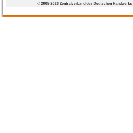
©
2005-2026 Zentralverband des Deutschen Handwerks 