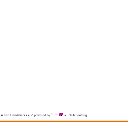
tschen Handwerks e.V.
powered by
Seitenanfang