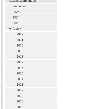
Abschlussprüfungen
Zeitreihen
2025
2024
2023
Archiv
2022
2021
2020
2019
2018
2017
2016
2015
2014
2013
2012
2011
2010
2009