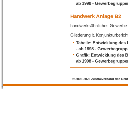
ab 1998 - Gewerbegruppen
Handwerk Anlage B2
handwerksähnliches Gewerbe
Gliederung lt. Konjunkturberich
Tabelle: Entwicklung des
- ab 1998 - Gewerbegruppe
Grafik: Entwicklung des 
ab 1998 - Gewerbegruppen
©
2005-2026 Zentralverband des Deu