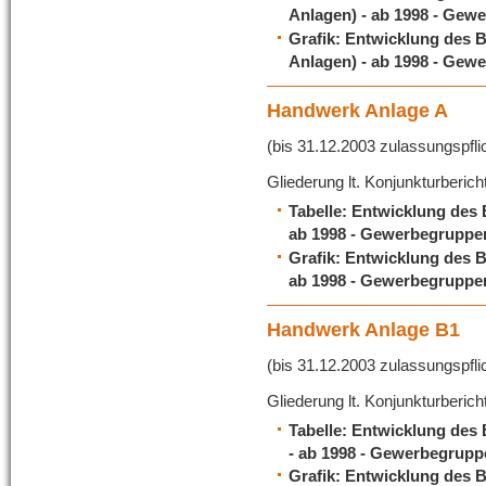
Anlagen) - ab 1998 - Gewe
Grafik: Entwicklung des 
Anlagen) - ab 1998 - Gewe
Handwerk Anlage A
(bis 31.12.2003 zulassungspfli
Gliederung lt. Konjunkturberich
Tabelle: Entwicklung des
ab 1998 - Gewerbegruppen
Grafik: Entwicklung des 
ab 1998 - Gewerbegruppen
Handwerk Anlage B1
(bis 31.12.2003 zulassungspfli
Gliederung lt. Konjunkturberich
Tabelle: Entwicklung des
- ab 1998 - Gewerbegruppe
Grafik: Entwicklung des 